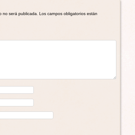
o no será publicada.
Los campos obligatorios están