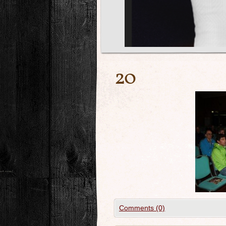
20
Comments (0)