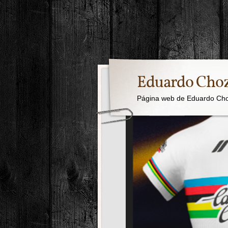
Eduardo Cho
Página web de Eduardo Ch