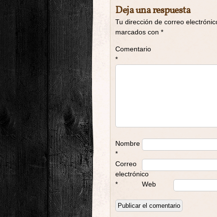
Deja una respuesta
Tu dirección de correo electrónic
marcados con
*
Comentario
*
Nombre
*
Correo
electrónico
*
Web