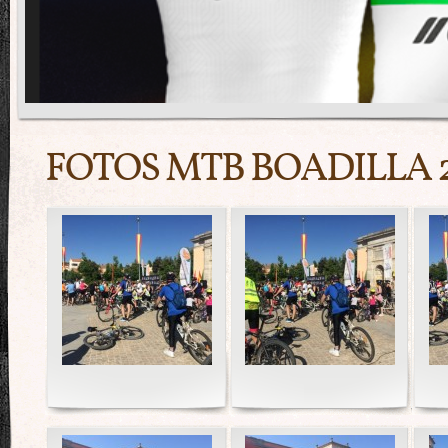
FOTOS MTB BOADILLA 