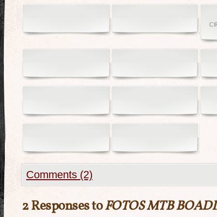
CI
Comments (2)
2 Responses to
FOTOS MTB BOADIL