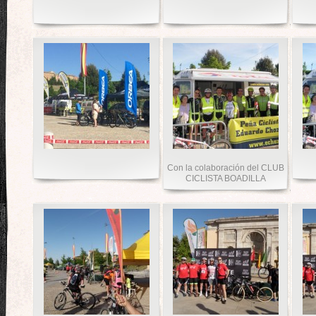
Con la colaboración del CLUB
CICLISTA BOADILLA