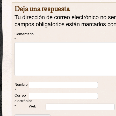
Deja una respuesta
Tu dirección de correo electrónico no se
campos obligatorios están marcados co
Comentario
*
Nombre
*
Correo
electrónico
*
Web