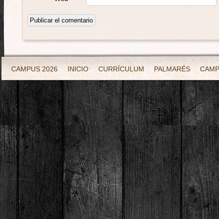
CAMPUS 2026
INICIO
CURRÍCULUM
PALMARÉS
CAM