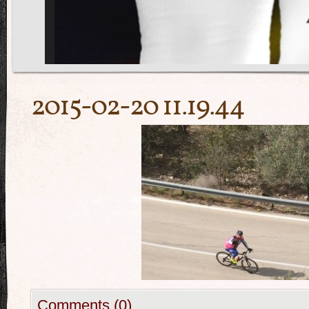
2015-02-20 11.19.44
Comments (0)