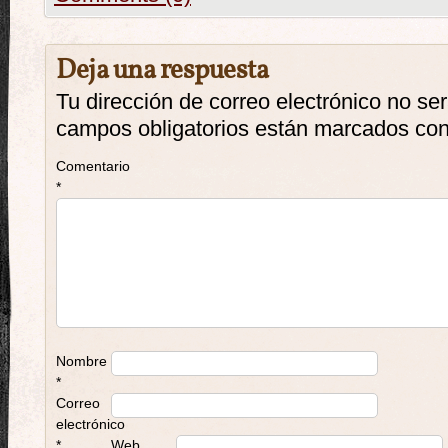
Deja una respuesta
Tu dirección de correo electrónico no se
campos obligatorios están marcados co
Comentario
*
Nombre
*
Correo
electrónico
*
Web