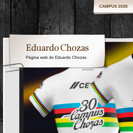
CAMPUS 2026
Eduardo Chozas
Página web de Eduardo Chozas