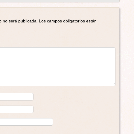
o no será publicada.
Los campos obligatorios están