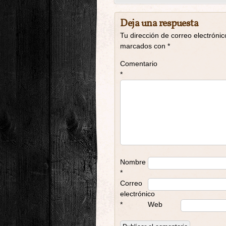
Deja una respuesta
Tu dirección de correo electrónic
marcados con
*
Comentario
*
Nombre
*
Correo
electrónico
*
Web