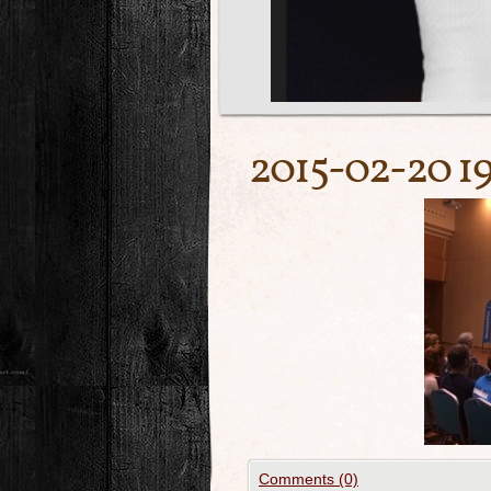
2015-02-20 19
Comments (0)