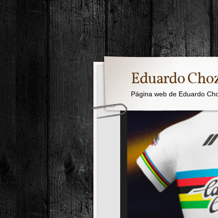
Eduardo Cho
Página web de Eduardo Ch