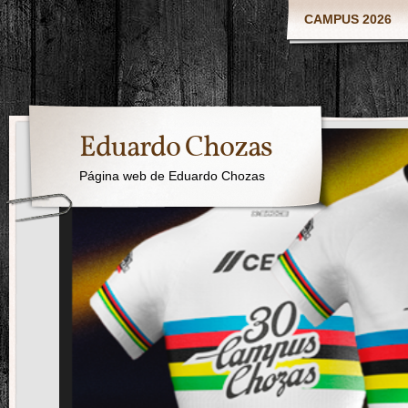
CAMPUS 2026
Eduardo Chozas
Página web de Eduardo Chozas