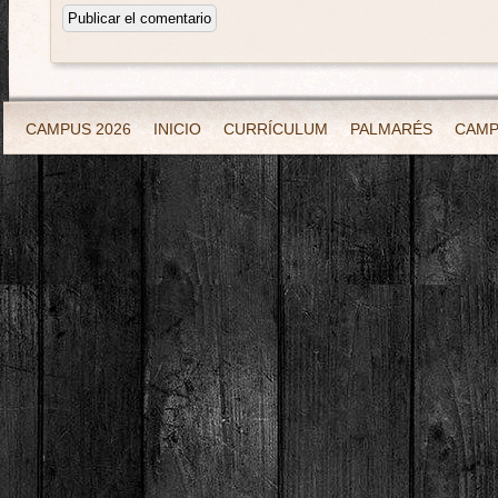
CAMPUS 2026
INICIO
CURRÍCULUM
PALMARÉS
CAM