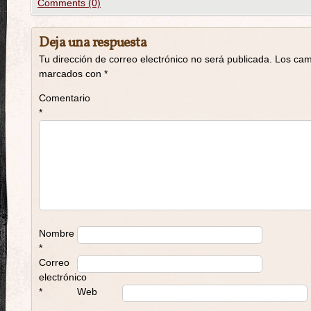
Comments (0)
Deja una respuesta
Tu dirección de correo electrónico no será publicada.
Los cam
marcados con
*
Comentario
*
Nombre
*
Correo
electrónico
*
Web