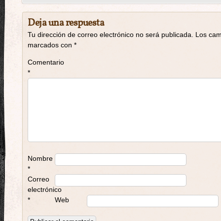
Deja una respuesta
Tu dirección de correo electrónico no será publicada.
Los cam
marcados con
*
Comentario
*
Nombre
*
Correo
electrónico
*
Web