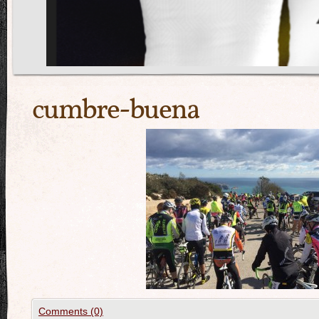
cumbre-buena
Comments (0)