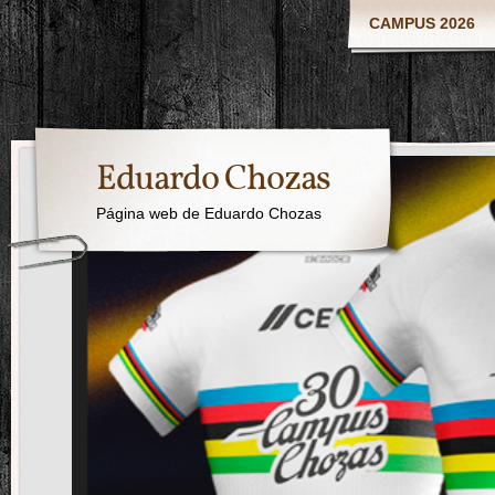
CAMPUS 2026
Eduardo Chozas
Página web de Eduardo Chozas