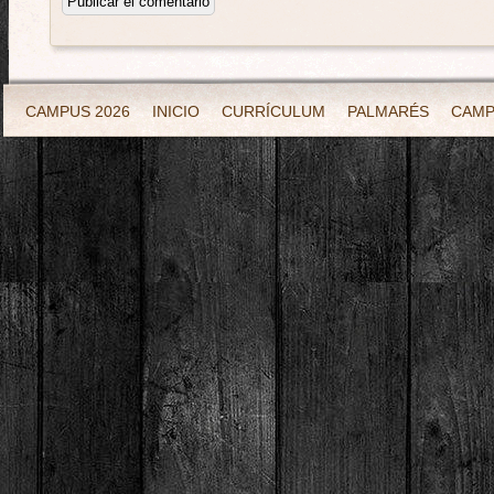
CAMPUS 2026
INICIO
CURRÍCULUM
PALMARÉS
CAM