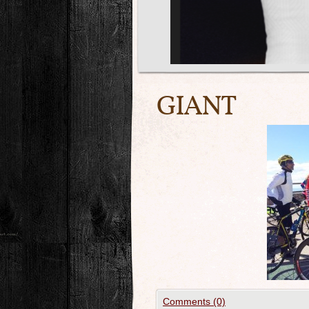
GIANT
Comments (0)