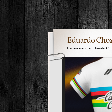
Eduardo Cho
Página web de Eduardo Ch