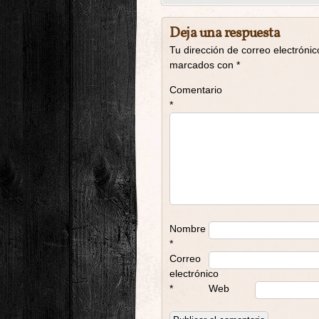
Deja una respuesta
Tu dirección de correo electrónic
marcados con
*
Comentario
*
Nombre
*
Correo
electrónico
*
Web