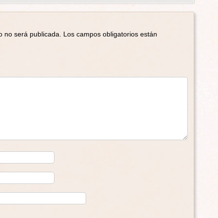
o no será publicada.
Los campos obligatorios están