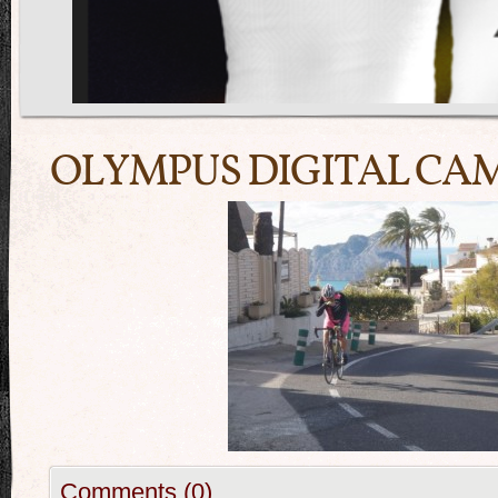
OLYMPUS DIGITAL CA
Comments (0)