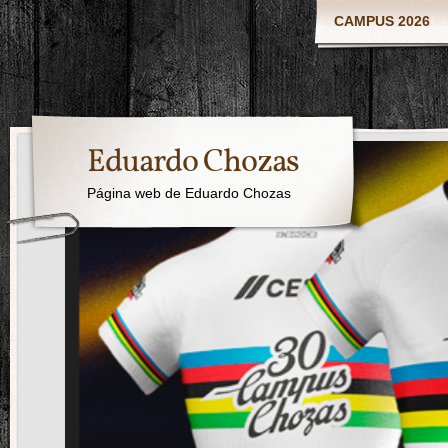
CAMPUS 2026
Eduardo Chozas
Página web de Eduardo Chozas