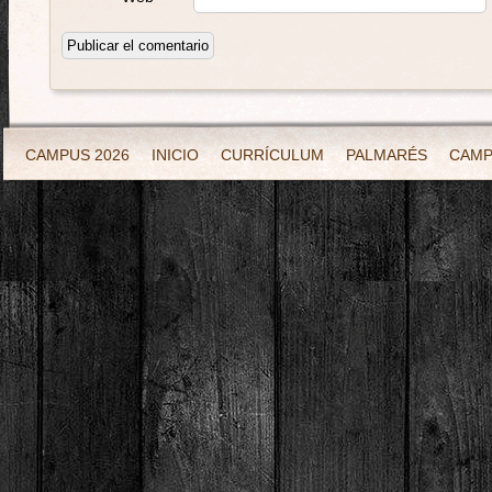
CAMPUS 2026
INICIO
CURRÍCULUM
PALMARÉS
CAM