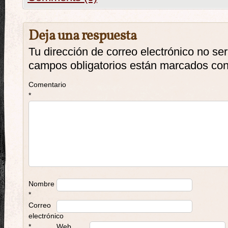
Deja una respuesta
Tu dirección de correo electrónico no se
campos obligatorios están marcados co
Comentario
*
Nombre
*
Correo
electrónico
*
Web