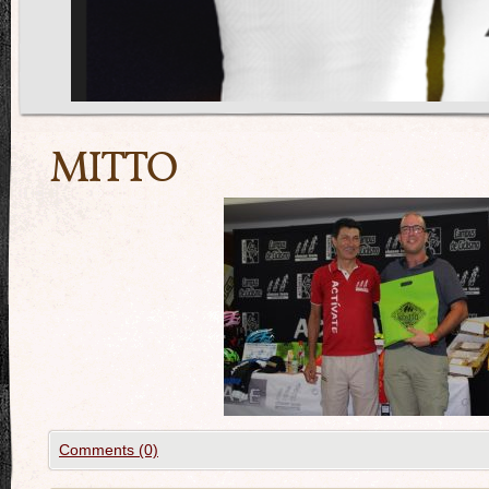
MITTO
Comments (0)