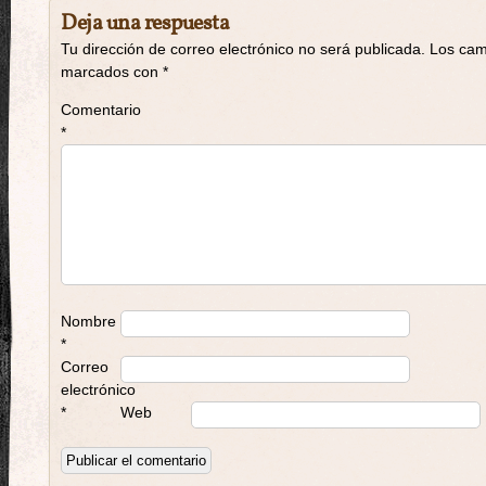
Deja una respuesta
Tu dirección de correo electrónico no será publicada.
Los cam
marcados con
*
Comentario
*
Nombre
*
Correo
electrónico
*
Web