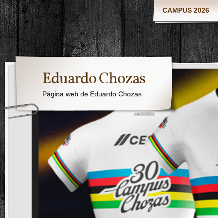
CAMPUS 2026
Eduardo Chozas
Página web de Eduardo Chozas