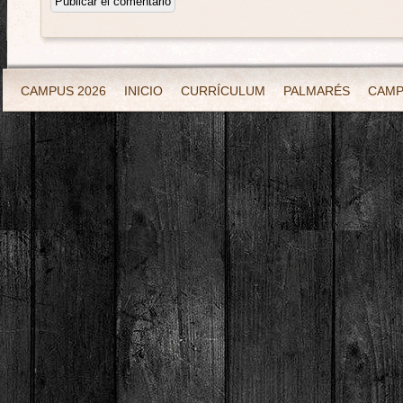
CAMPUS 2026
INICIO
CURRÍCULUM
PALMARÉS
CAM