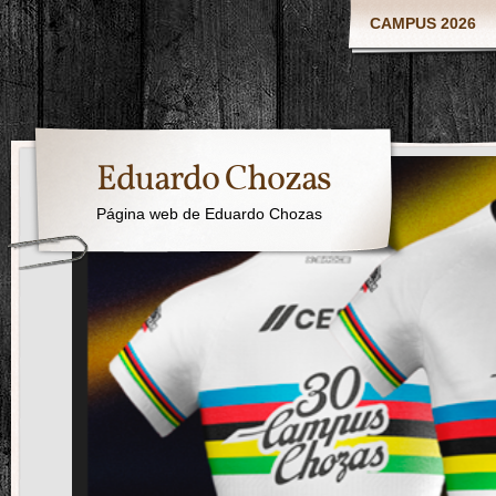
CAMPUS 2026
Eduardo Chozas
Página web de Eduardo Chozas