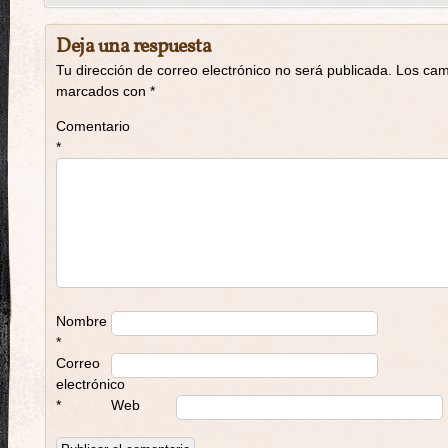
Deja una respuesta
Tu dirección de correo electrónico no será publicada.
Los cam
marcados con
*
Comentario
*
Nombre
*
Correo
electrónico
*
Web