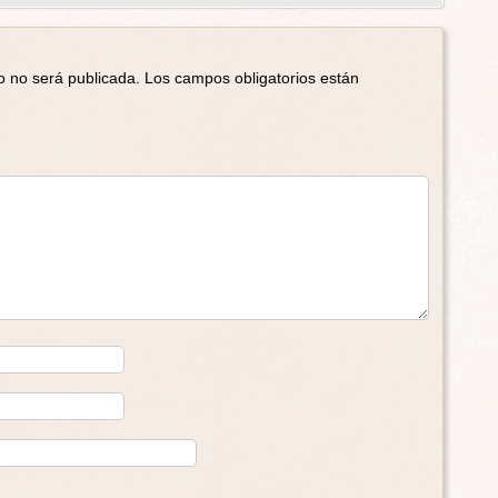
o no será publicada.
Los campos obligatorios están