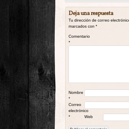
Deja una respuesta
Tu dirección de correo electrónic
marcados con
*
Comentario
*
Nombre
*
Correo
electrónico
*
Web