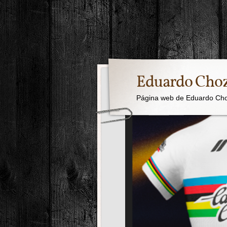
Eduardo Cho
Página web de Eduardo Ch