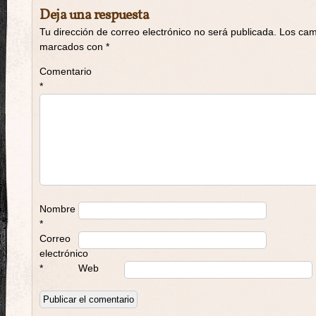
Deja una respuesta
Tu dirección de correo electrónico no será publicada.
Los cam
marcados con
*
Comentario
*
Nombre
*
Correo
electrónico
*
Web