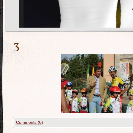
3
Comments (0)