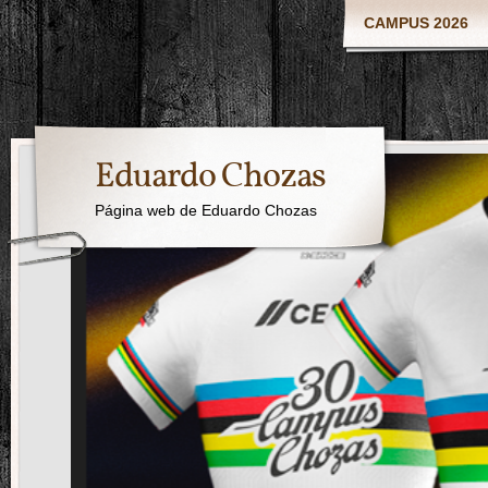
CAMPUS 2026
Eduardo Chozas
Página web de Eduardo Chozas