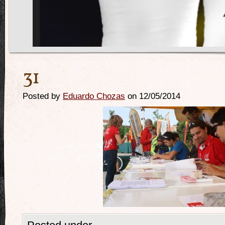
31
Posted by
Eduardo Chozas
on 12/05/2014