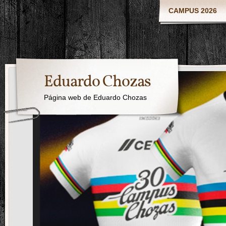
CAMPUS 2026
Eduardo Chozas
Página web de Eduardo Chozas