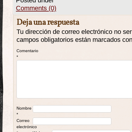
Posted under
Comments (0)
Deja una respuesta
Tu dirección de correo electrónico no se
campos obligatorios están marcados co
Comentario
*
Nombre
*
Correo
electrónico