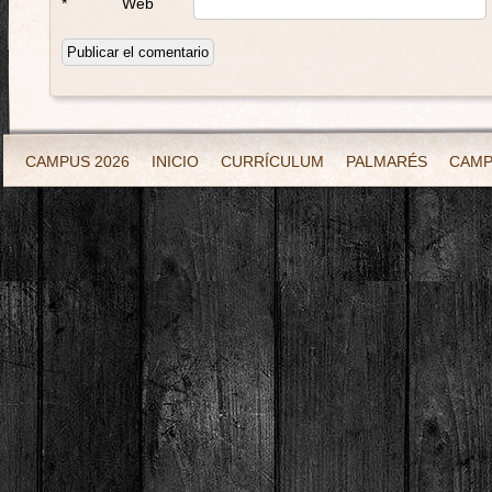
*
Web
CAMPUS 2026
INICIO
CURRÍCULUM
PALMARÉS
CAM