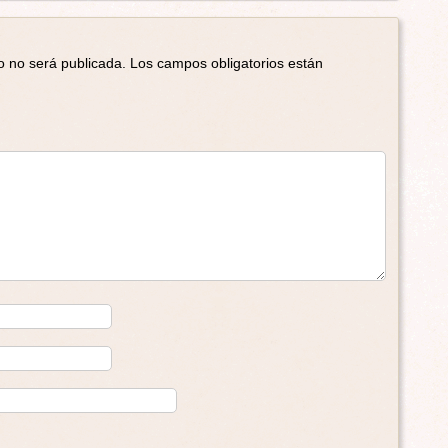
o no será publicada.
Los campos obligatorios están