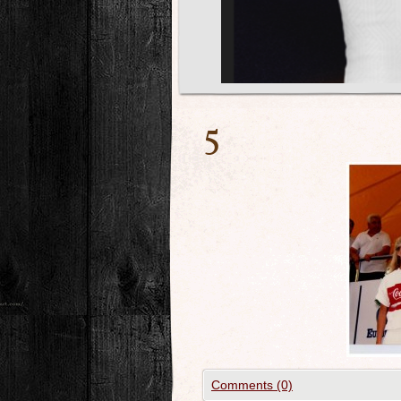
5
Comments (0)