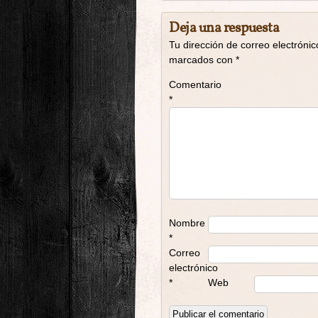
Deja una respuesta
Tu dirección de correo electrónic
marcados con
*
Comentario
*
Nombre
*
Correo
electrónico
*
Web