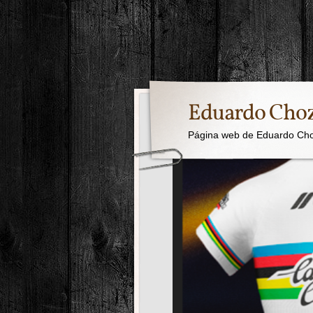
Eduardo Cho
Página web de Eduardo Ch