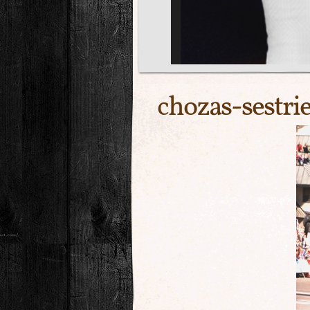
chozas-sestri