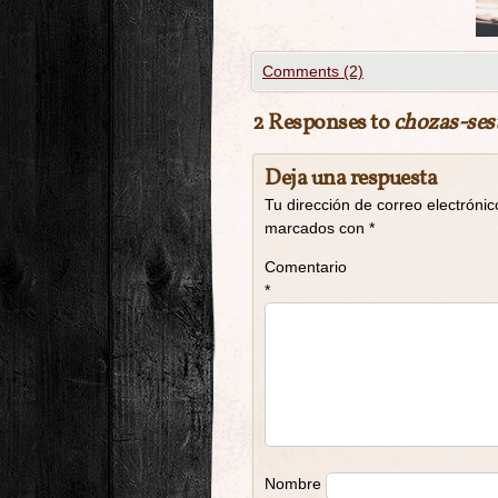
Comments (2)
2 Responses to
chozas-sest
Deja una respuesta
Tu dirección de correo electrónic
marcados con
*
Comentario
*
Nombre