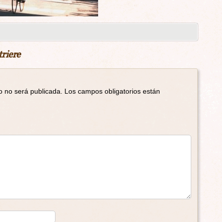
riere
o no será publicada.
Los campos obligatorios están