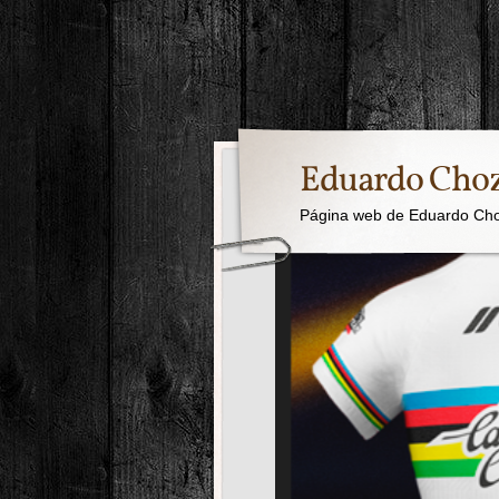
Eduardo Cho
Página web de Eduardo Ch