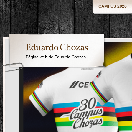
CAMPUS 2026
Eduardo Chozas
Página web de Eduardo Chozas