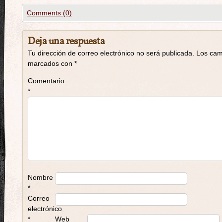
Comments (0)
Deja una respuesta
Tu dirección de correo electrónico no será publicada.
Los cam
marcados con
*
Comentario
*
Nombre
*
Correo
electrónico
*
Web