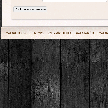
CAMPUS 2026
INICIO
CURRÍCULUM
PALMARÉS
CAM