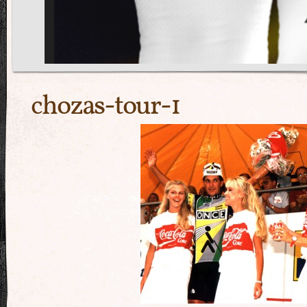
chozas-tour-1