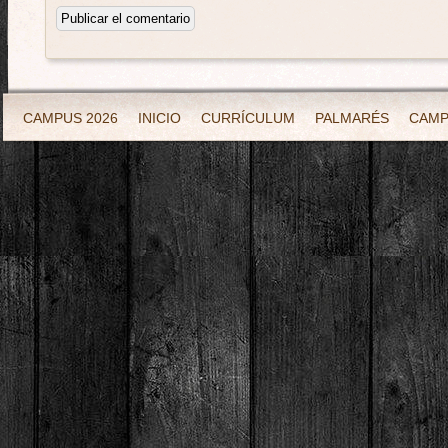
CAMPUS 2026
INICIO
CURRÍCULUM
PALMARÉS
CAM