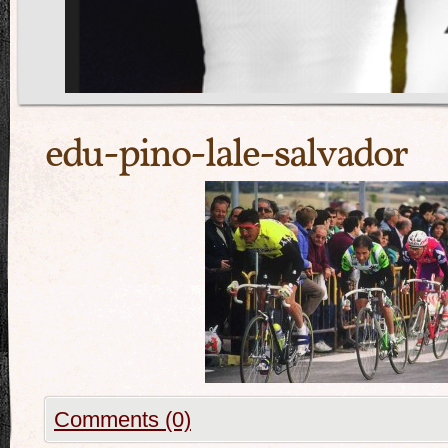
edu-pino-lale-salvador
Comments (0)