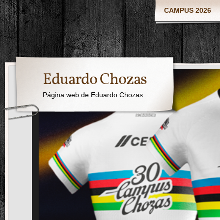
CAMPUS 2026
Eduardo Chozas
Página web de Eduardo Chozas