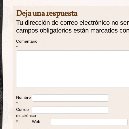
Deja una respuesta
Tu dirección de correo electrónico no se
campos obligatorios están marcados co
Comentario
*
Nombre
*
Correo
electrónico
*
Web