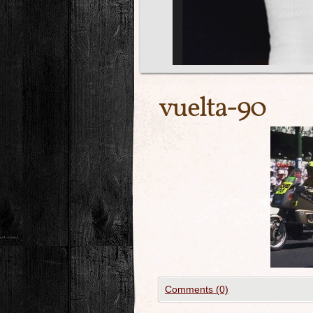
vuelta-90
Comments (0)