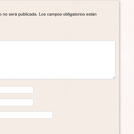
o no será publicada.
Los campos obligatorios están