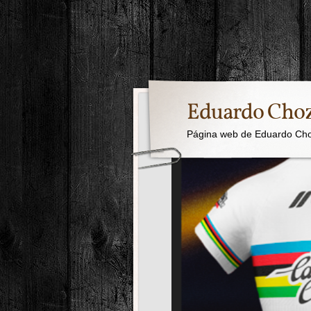
Eduardo Cho
Página web de Eduardo Ch