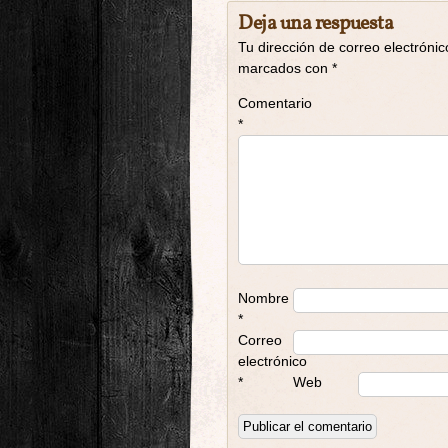
Deja una respuesta
Tu dirección de correo electrónic
marcados con
*
Comentario
*
Nombre
*
Correo
electrónico
*
Web